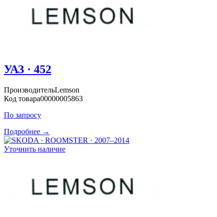
УАЗ · 452
Производитель
Lemson
Код товара
00000005863
По запросу
Подробнее →
Уточнить наличие