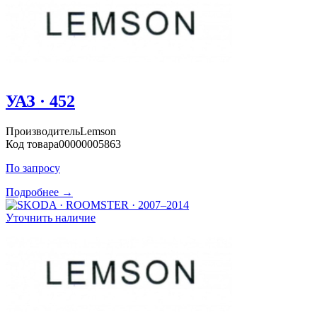
УАЗ · 452
Производитель
Lemson
Код товара
00000005863
По запросу
Подробнее →
Уточнить наличие