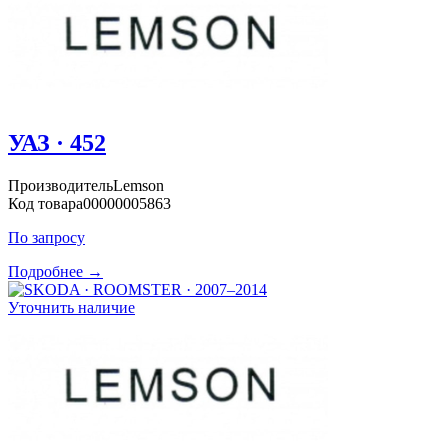
УАЗ · 452
Производитель
Lemson
Код товара
00000005863
По запросу
Подробнее →
Уточнить наличие