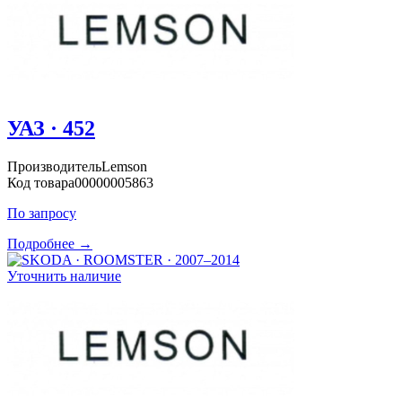
УАЗ · 452
Производитель
Lemson
Код товара
00000005863
По запросу
Подробнее →
Уточнить наличие