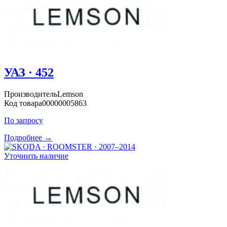
УАЗ · 452
Производитель
Lemson
Код товара
00000005863
По запросу
Подробнее →
Уточнить наличие