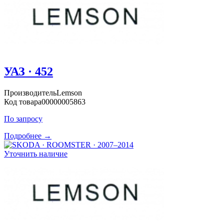
УАЗ · 452
Производитель
Lemson
Код товара
00000005863
По запросу
Подробнее →
Уточнить наличие