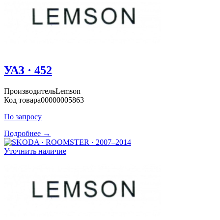
УАЗ · 452
Производитель
Lemson
Код товара
00000005863
По запросу
Подробнее →
Уточнить наличие