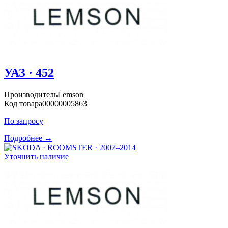
УАЗ · 452
Производитель
Lemson
Код товара
00000005863
По запросу
Подробнее →
Уточнить наличие