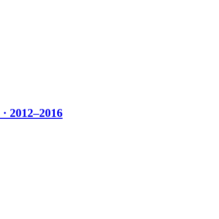
 2012–2016