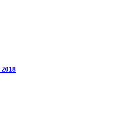
–2018