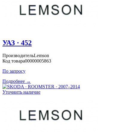
УАЗ · 452
Производитель
Lemson
Код товара
00000005863
По запросу
Подробнее →
Уточнить наличие