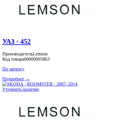
УАЗ · 452
Производитель
Lemson
Код товара
00000005863
По запросу
Подробнее →
Уточнить наличие