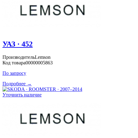
УАЗ · 452
Производитель
Lemson
Код товара
00000005863
По запросу
Подробнее →
Уточнить наличие