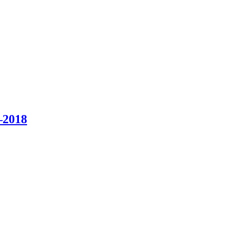
–2018