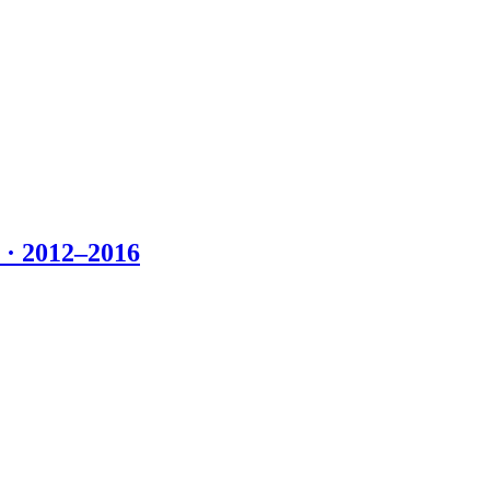
 2012–2016