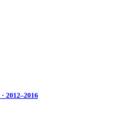
 2012–2016