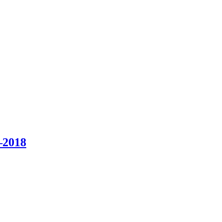
–2018