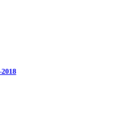
–2018