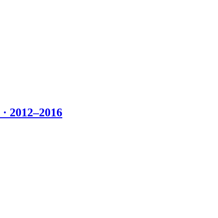
 2012–2016