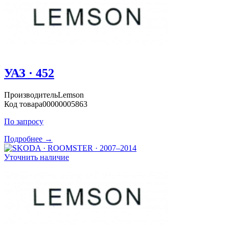
УАЗ · 452
Производитель
Lemson
Код товара
00000005863
По запросу
Подробнее →
Уточнить наличие