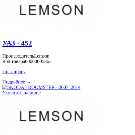
УАЗ · 452
Производитель
Lemson
Код товара
00000005863
По запросу
Подробнее →
Уточнить наличие