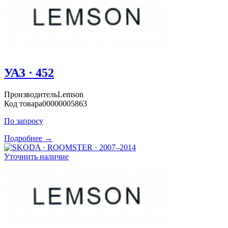
УАЗ · 452
Производитель
Lemson
Код товара
00000005863
По запросу
Подробнее →
Уточнить наличие