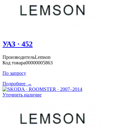
УАЗ · 452
Производитель
Lemson
Код товара
00000005863
По запросу
Подробнее →
Уточнить наличие