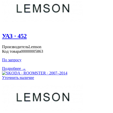
УАЗ · 452
Производитель
Lemson
Код товара
00000005863
По запросу
Подробнее →
Уточнить наличие