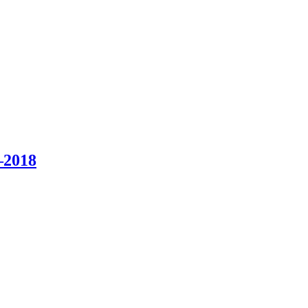
–2018