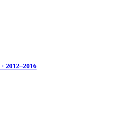
 2012–2016