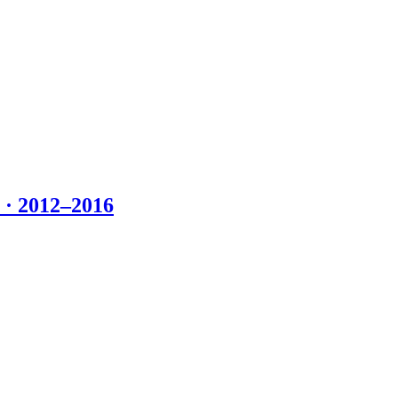
 2012–2016