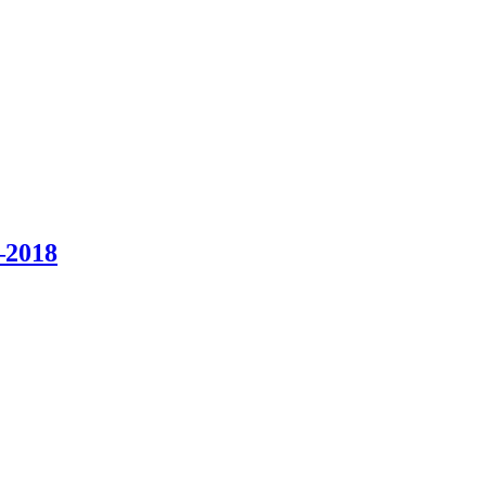
–2018