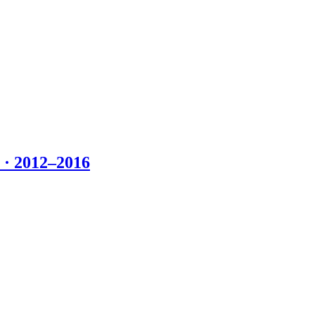
 2012–2016