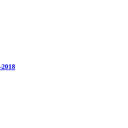
–2018