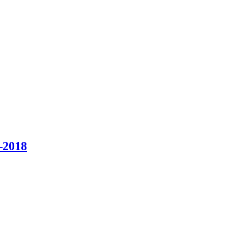
–2018