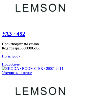
УАЗ · 452
Производитель
Lemson
Код товара
00000005863
По запросу
Подробнее →
Уточнить наличие