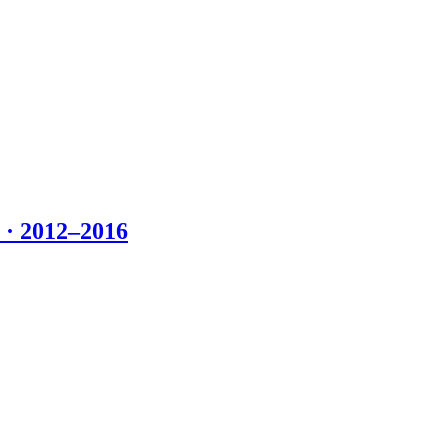
 2012–2016