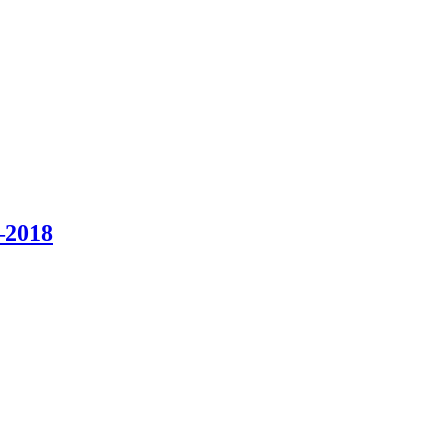
–2018