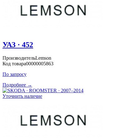
УАЗ · 452
Производитель
Lemson
Код товара
00000005863
По запросу
Подробнее →
Уточнить наличие