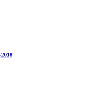
–2018