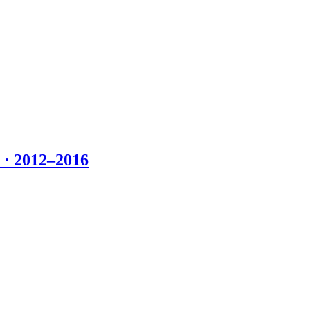
 2012–2016