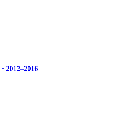
 2012–2016