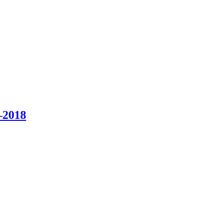
–2018