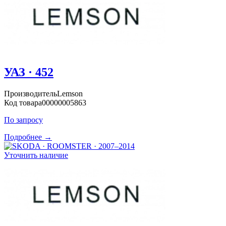
УАЗ · 452
Производитель
Lemson
Код товара
00000005863
По запросу
Подробнее →
Уточнить наличие