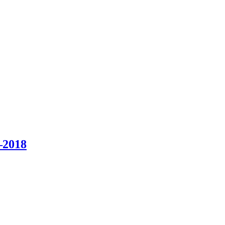
–2018