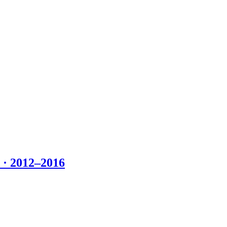
 2012–2016