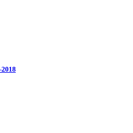
–2018