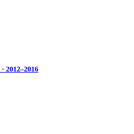
 2012–2016