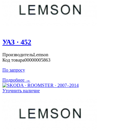
УАЗ · 452
Производитель
Lemson
Код товара
00000005863
По запросу
Подробнее →
Уточнить наличие