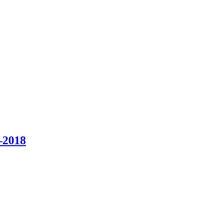
–2018