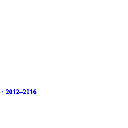
 2012–2016