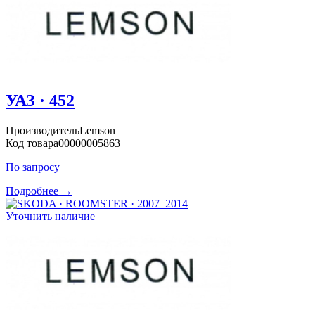
УАЗ · 452
Производитель
Lemson
Код товара
00000005863
По запросу
Подробнее →
Уточнить наличие