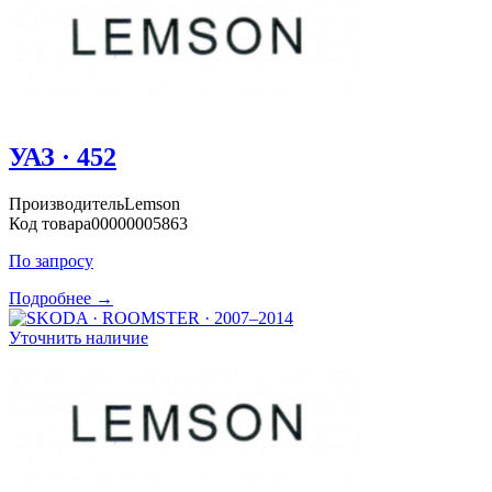
УАЗ · 452
Производитель
Lemson
Код товара
00000005863
По запросу
Подробнее →
Уточнить наличие