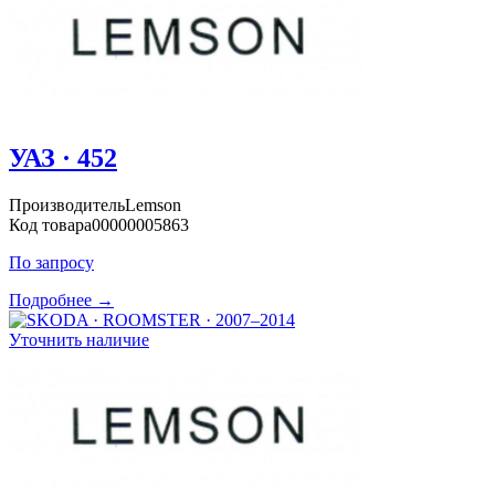
УАЗ · 452
Производитель
Lemson
Код товара
00000005863
По запросу
Подробнее →
Уточнить наличие