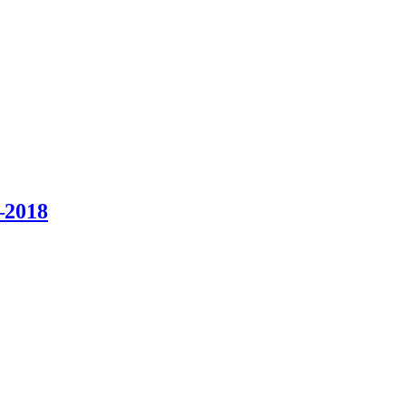
–2018