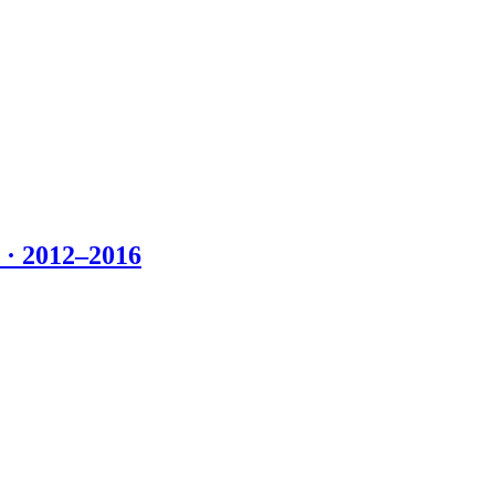
 2012–2016