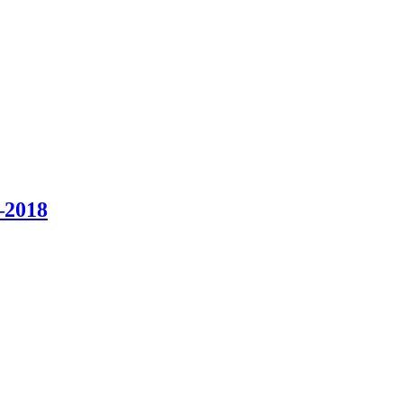
–2018