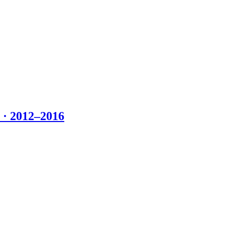
 2012–2016