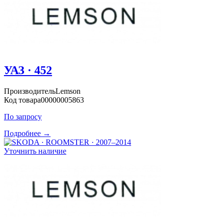
УАЗ · 452
Производитель
Lemson
Код товара
00000005863
По запросу
Подробнее →
Уточнить наличие