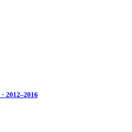
 2012–2016