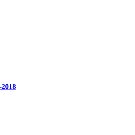
–2018