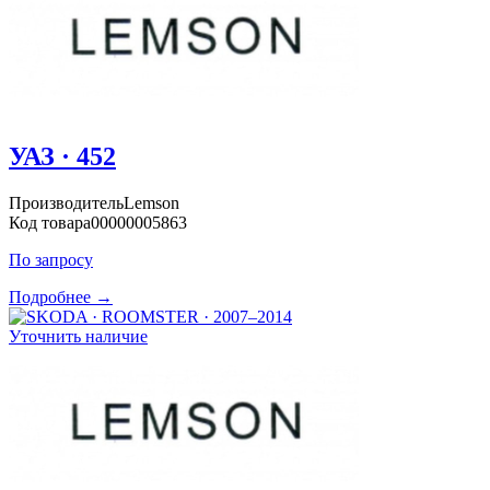
УАЗ · 452
Производитель
Lemson
Код товара
00000005863
По запросу
Подробнее →
Уточнить наличие