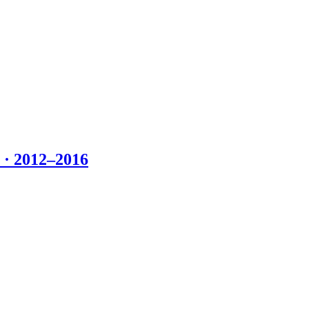
 2012–2016