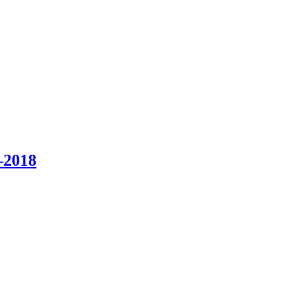
–2018