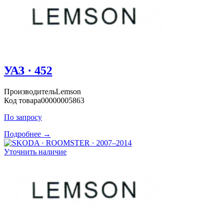
УАЗ · 452
Производитель
Lemson
Код товара
00000005863
По запросу
Подробнее →
Уточнить наличие