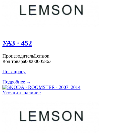
УАЗ · 452
Производитель
Lemson
Код товара
00000005863
По запросу
Подробнее →
Уточнить наличие