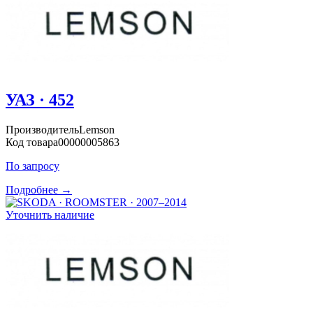
УАЗ · 452
Производитель
Lemson
Код товара
00000005863
По запросу
Подробнее →
Уточнить наличие