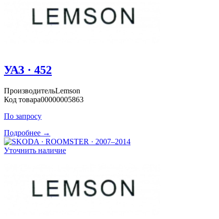
УАЗ · 452
Производитель
Lemson
Код товара
00000005863
По запросу
Подробнее →
Уточнить наличие