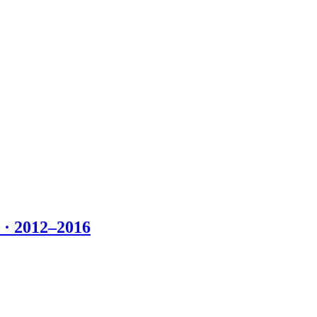
 2012–2016