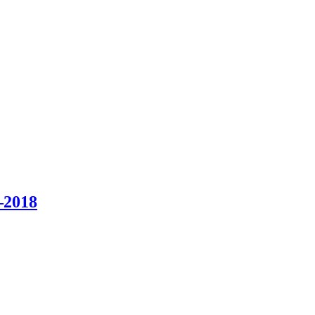
–2018