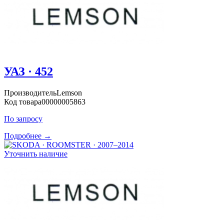
УАЗ · 452
Производитель
Lemson
Код товара
00000005863
По запросу
Подробнее →
Уточнить наличие