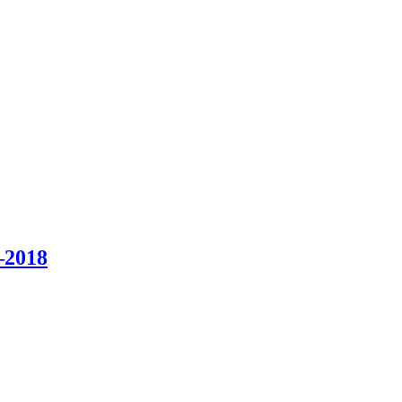
–2018